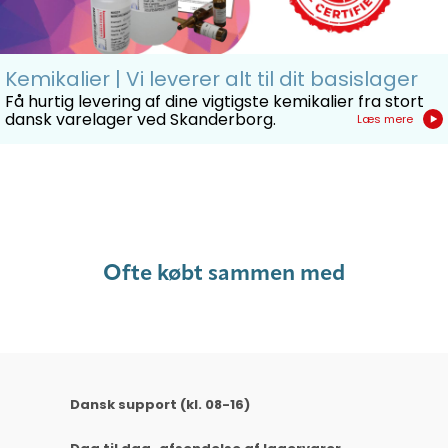
Kemikalier | Vi leverer alt til dit basislager
Få hurtig levering af dine vigtigste kemikalier fra stort
dansk varelager ved Skanderborg.
Læs mere
Ofte købt sammen med
Dansk support (kl. 08-16)