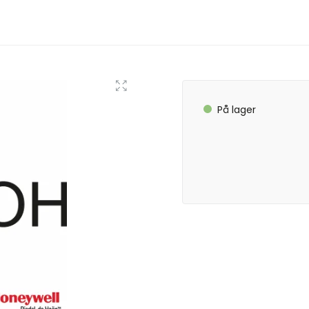
På lager