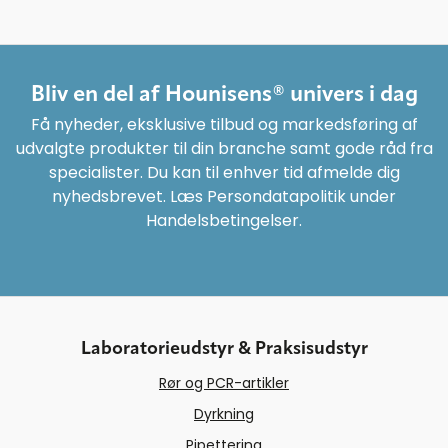
Bliv en del af Hounisens® univers i dag
Få nyheder, eksklusive tilbud og markedsføring af
udvalgte produkter til din branche samt gode råd fra
specialister. Du kan til enhver tid afmelde dig
nyhedsbrevet. Læs Persondatapolitik under
Handelsbetingelser.
Laboratorieudstyr & Praksisudstyr
Rør og PCR-artikler
Dyrkning
Pipettering