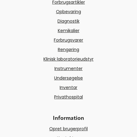
Forbrugsartikler
Opbevaring
Diagnostik
Kemikalier
Forbrugsvarer
Rengøring
Klinisk laboratorieudstyr
Instrumenter
Undersøgelse
Inventar
Privathospital
Information
Opret brugerprofil