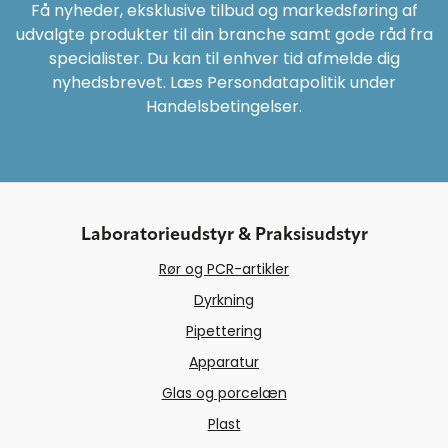
Få nyheder, eksklusive tilbud og markedsføring af
udvalgte produkter til din branche samt gode råd fra
specialister. Du kan til enhver tid afmelde dig
nyhedsbrevet. Læs Persondatapolitik under
Handelsbetingelser.
Laboratorieudstyr & Praksisudstyr
Rør og PCR-artikler
Dyrkning
Pipettering
Apparatur
Glas og porcelæn
Plast