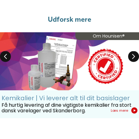
Udforsk mere
Om Hounisen®
Kemikalier | Vi leverer alt til dit basislager
Få hurtig levering af dine vigtigste kemikalier fra stort
dansk varelager ved Skanderborg.
Læs mere