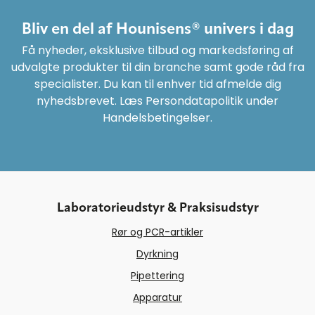
Bliv en del af Hounisens® univers i dag
Få nyheder, eksklusive tilbud og markedsføring af
udvalgte produkter til din branche samt gode råd fra
specialister. Du kan til enhver tid afmelde dig
nyhedsbrevet. Læs Persondatapolitik under
Handelsbetingelser.
Laboratorieudstyr & Praksisudstyr
Rør og PCR-artikler
Dyrkning
Pipettering
Apparatur