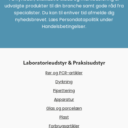
udvalgte produkter til din branche samt gode råd fra
specialister. Du kan til enhver tid afmelde dig
nyhedsbrevet. Læs Persondatapolitik under
Handelsbetingelser.
Laboratorieudstyr & Praksisudstyr
Rør og PCR-artikler
Dyrkning
Pipettering
Apparatur
Glas og porcelæn
Plast
Forbrugsartikler