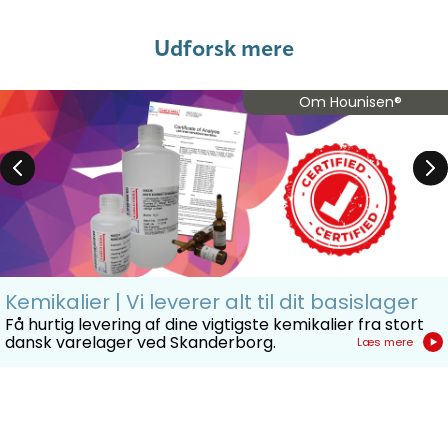
Udforsk mere
Om Hounisen®
Kemikalier | Vi leverer alt til dit basislager
Få hurtig levering af dine vigtigste kemikalier fra stort
dansk varelager ved Skanderborg.
Læs mere