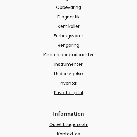
Opbevaring
Diagnostik
Kemikalier
Forbrugsvarer
Rengøring
Klinisk laboratorieudstyr
Instrumenter
Undersøgelse
Inventar
Privathospital
Information
Opret brugerprofil
Kontakt os