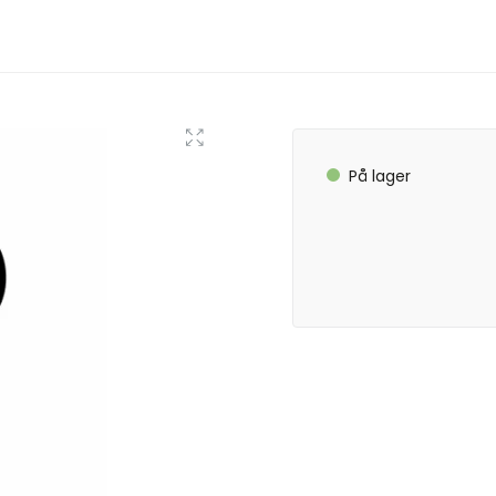
På lager