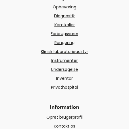
Opbevaring
Diagnostik
Kemikalier
Forbrugsvarer
Rengøring
Klinisk laboratorieudstyr
Instrumenter
Undersøgelse
Inventar
Privathospital
Information
Opret brugerprofil
Kontakt os