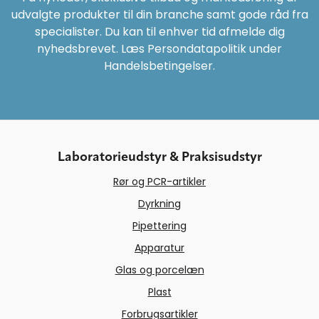
udvalgte produkter til din branche samt gode råd fra
specialister. Du kan til enhver tid afmelde dig
nyhedsbrevet. Læs Persondatapolitik under
Handelsbetingelser.
Laboratorieudstyr & Praksisudstyr
Rør og PCR-artikler
Dyrkning
Pipettering
Apparatur
Glas og porcelæn
Plast
Forbrugsartikler