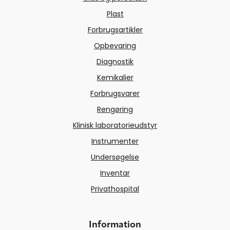
Plast
Forbrugsartikler
Opbevaring
Diagnostik
Kemikalier
Forbrugsvarer
Rengøring
Klinisk laboratorieudstyr
Instrumenter
Undersøgelse
Inventar
Privathospital
Information