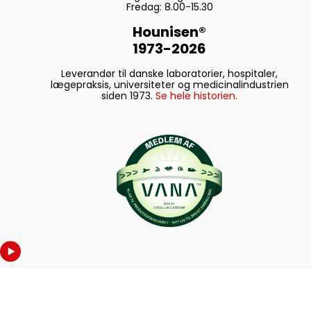
Fredag: 8.00-15.30
Hounisen®
1973-2026
Leverandør til danske laboratorier, hospitaler,
lægepraksis, universiteter og medicinalindustrien
siden 1973.
Se hele historien.