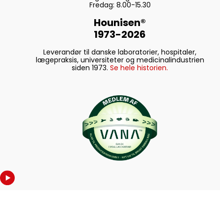
Fredag: 8.00-15.30
Hounisen®
1973-2026
Leverandør til danske laboratorier, hospitaler,
lægepraksis, universiteter og medicinalindustrien
siden 1973.
Se hele historien.