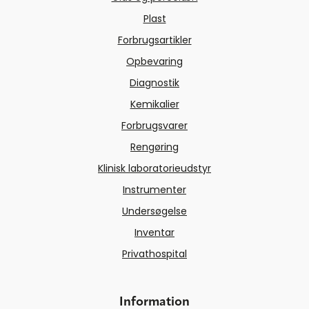
Plast
Forbrugsartikler
Opbevaring
Diagnostik
Kemikalier
Forbrugsvarer
Rengøring
Klinisk laboratorieudstyr
Instrumenter
Undersøgelse
Inventar
Privathospital
Information