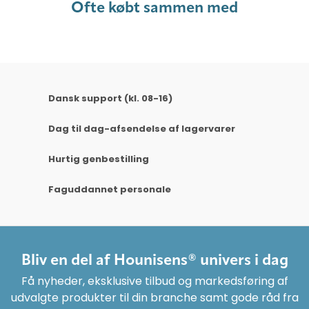
Ofte købt sammen med
Dansk support (kl. 08-16)
Dag til dag-afsendelse af lagervarer
Hurtig genbestilling
Faguddannet personale
Bliv en del af Hounisens® univers i dag
Få nyheder, eksklusive tilbud og markedsføring af
udvalgte produkter til din branche samt gode råd fra