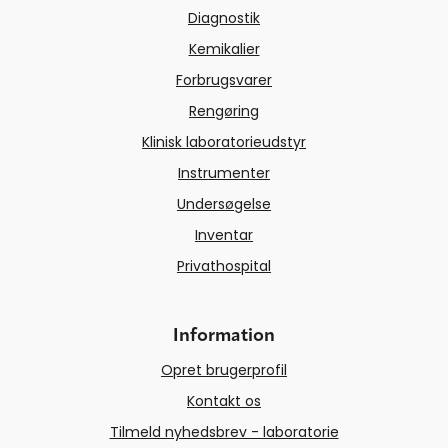
Diagnostik
Kemikalier
Forbrugsvarer
Rengøring
Klinisk laboratorieudstyr
Instrumenter
Undersøgelse
Inventar
Privathospital
Information
Opret brugerprofil
Kontakt os
Tilmeld nyhedsbrev - laboratorie