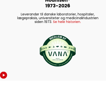
1973-2026
Leverandør til danske laboratorier, hospitaler,
lægepraksis, universiteter og medicinalindustrien
siden 1973.
Se hele historien.