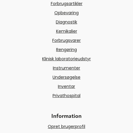
Forbrugsartikler
Opbevaring
Diagnostik
Kemikalier
Forbrugsvarer
Rengøring
Klinisk laboratorieudstyr
Instrumenter
Undersøgelse
Inventar
Privathospital
Information
Opret brugerprofil