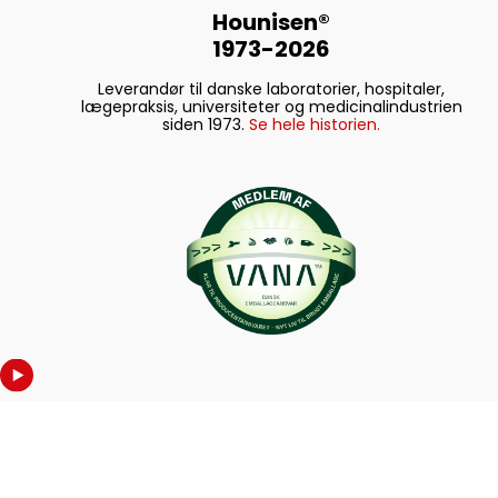
Hounisen®
1973-2026
Leverandør til danske laboratorier, hospitaler,
lægepraksis, universiteter og medicinalindustrien
siden 1973.
Se hele historien.