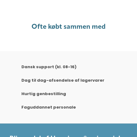
Ofte købt sammen med
Dansk support (kl. 08-16)
Dag til dag-afsendelse af lagervarer
Hurtig genbestilling
Faguddannet personale