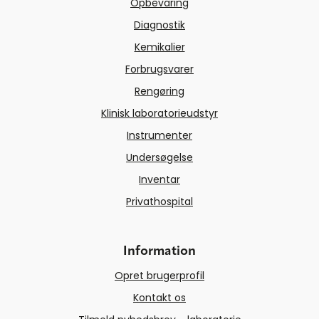
Opbevaring
Diagnostik
Kemikalier
Forbrugsvarer
Rengøring
Klinisk laboratorieudstyr
Instrumenter
Undersøgelse
Inventar
Privathospital
Information
Opret brugerprofil
Kontakt os