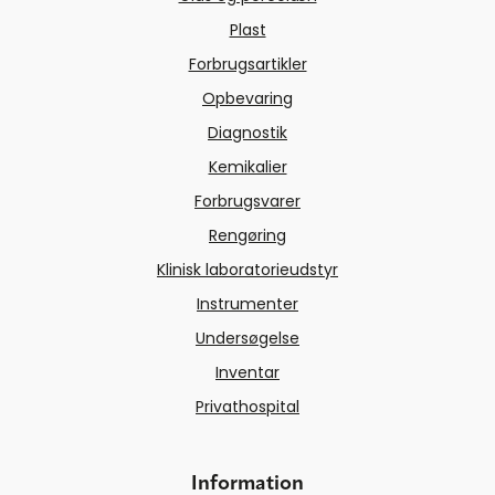
Plast
Forbrugsartikler
Opbevaring
Diagnostik
Kemikalier
Forbrugsvarer
Rengøring
Klinisk laboratorieudstyr
Instrumenter
Undersøgelse
Inventar
Privathospital
Information