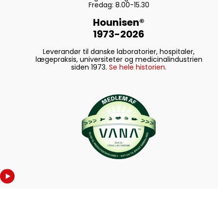
Fredag: 8.00-15.30
Hounisen®
1973-2026
Leverandør til danske laboratorier, hospitaler,
lægepraksis, universiteter og medicinalindustrien
siden 1973.
Se hele historien.