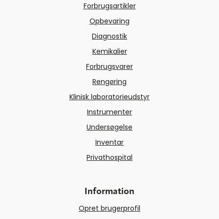
Forbrugsartikler
Opbevaring
Diagnostik
Kemikalier
Forbrugsvarer
Rengøring
Klinisk laboratorieudstyr
Instrumenter
Undersøgelse
Inventar
Privathospital
Information
Opret brugerprofil