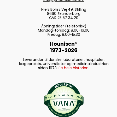
Niels Bohrs Vej 49, Stilling
8660 Skanderborg
CVR 25 57 34 20
Åbningstider (telefonisk)
Mandag-torsdag: 8.00-16.00
Fredag: 8.00-15.30
Hounisen®
1973-2026
Leverandør til danske laboratorier, hospitaler,
lægepraksis, universiteter og medicinalindustrien
siden 1973.
Se hele historien.