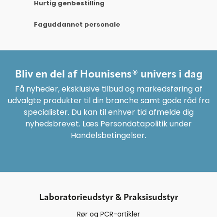
Hurtig genbestilling
Faguddannet personale
Bliv en del af Hounisens® univers i dag
Få nyheder, eksklusive tilbud og markedsføring af
udvalgte produkter til din branche samt gode råd fra
specialister. Du kan til enhver tid afmelde dig
nyhedsbrevet. Læs Persondatapolitik under
Handelsbetingelser.
Laboratorieudstyr & Praksisudstyr
Rør og PCR-artikler