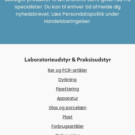
specialister. Du kan til enhver tid afmelde dig
nyhedsbrevet. Læs Persondatapolitik under
Handelsbetingelser.
Laboratorieudstyr & Praksisudstyr
Rør og PCR-artikler
Dyrkning
Pipettering
Apparatur
Glas og porcelæn
Plast
Forbrugsartikler