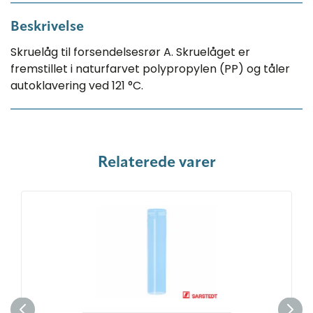
Beskrivelse
Skruelåg til forsendelsesrør A. Skruelåget er
fremstillet i naturfarvet polypropylen (PP) og tåler
autoklavering ved 121 °C.
Relaterede varer