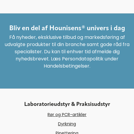
Bliv en del af Hounisens® univers i dag
Få nyheder, eksklusive tilbud og markedsføring af
udvalgte produkter til din branche samt gode råd fra
specialister. Du kan til enhver tid afmelde dig
nyhedsbrevet. Læs Persondatapolitik under
Handelsbetingelser.
Laboratorieudstyr & Praksisudstyr
Rør og PCR-artikler
Dyrkning
Pipettering