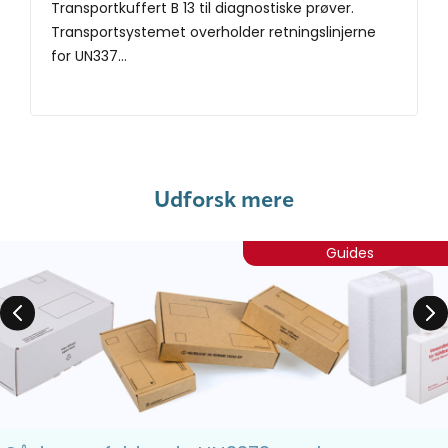
Transportkuffert B 13 til diagnostiske prøver.
Transportsystemet overholder retningslinjerne
for UN337...
Udforsk mere
Guides