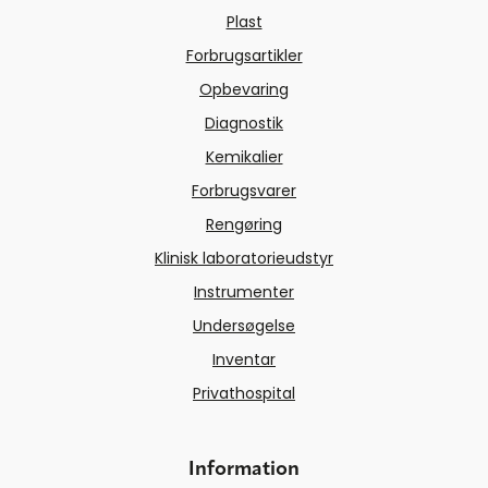
Plast
Forbrugsartikler
Opbevaring
Diagnostik
Kemikalier
Forbrugsvarer
Rengøring
Klinisk laboratorieudstyr
Instrumenter
Undersøgelse
Inventar
Privathospital
Information