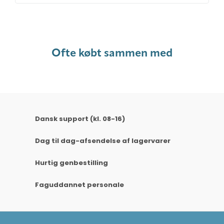
Ofte købt sammen med
Dansk support (kl. 08-16)
Dag til dag-afsendelse af lagervarer
Hurtig genbestilling
Faguddannet personale