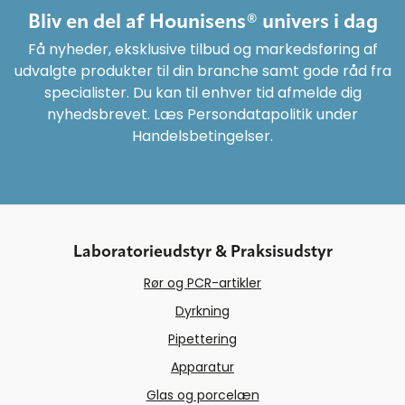
Bliv en del af Hounisens® univers i dag
Få nyheder, eksklusive tilbud og markedsføring af
udvalgte produkter til din branche samt gode råd fra
specialister. Du kan til enhver tid afmelde dig
nyhedsbrevet. Læs Persondatapolitik under
Handelsbetingelser.
Laboratorieudstyr & Praksisudstyr
Rør og PCR-artikler
Dyrkning
Pipettering
Apparatur
Glas og porcelæn