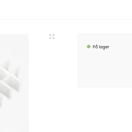
På lager