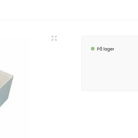
På lager