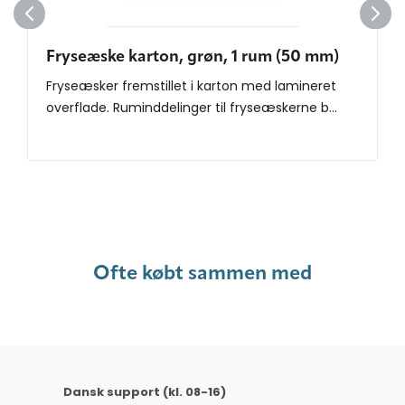
Fryseæske karton, grøn, 1 rum (50 mm)
Fryseæsker fremstillet i karton med lamineret
overflade. Ruminddelinger til fryseæskerne b...
Ofte købt sammen med
Dansk support (kl. 08-16)