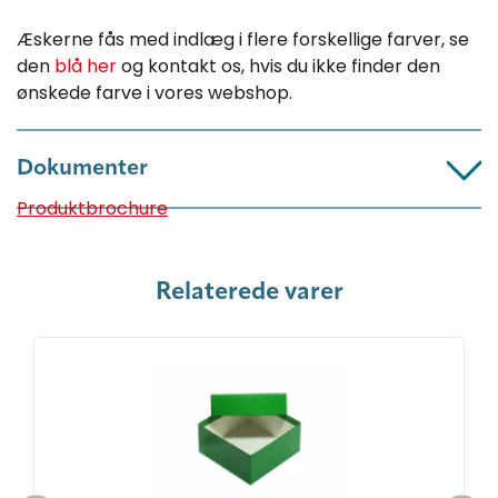
Æskerne fås med indlæg i flere forskellige farver, se
den
blå her
og kontakt os, hvis du ikke finder den
ønskede farve i vores webshop.
Dokumenter
Produktbrochure
Relaterede varer