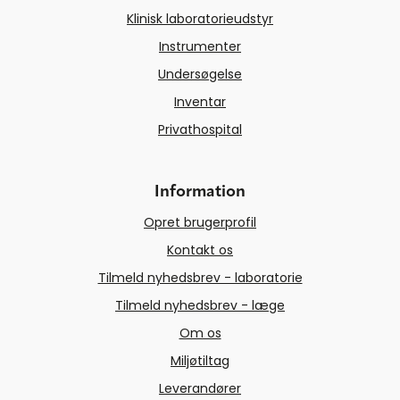
Klinisk laboratorieudstyr
Instrumenter
Undersøgelse
Inventar
Privathospital
Information
Opret brugerprofil
Kontakt os
Tilmeld nyhedsbrev - laboratorie
Tilmeld nyhedsbrev - læge
Om os
Miljøtiltag
Leverandører