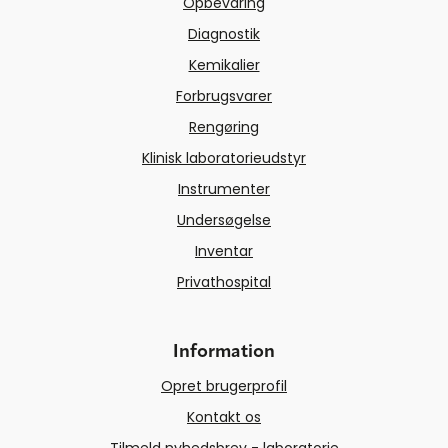
Opbevaring
Diagnostik
Kemikalier
Forbrugsvarer
Rengøring
Klinisk laboratorieudstyr
Instrumenter
Undersøgelse
Inventar
Privathospital
Information
Opret brugerprofil
Kontakt os