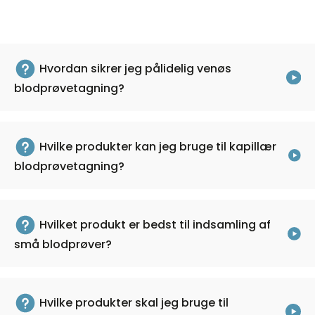
Hvordan sikrer jeg pålidelig venøs
blodprøvetagning?
Hvilke produkter kan jeg bruge til kapillær
blodprøvetagning?
Hvilket produkt er bedst til indsamling af
små blodprøver?
Hvilke produkter skal jeg bruge til