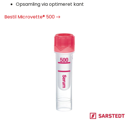
Opsamling via optimeret kant
Bestil Microvette® 500 →