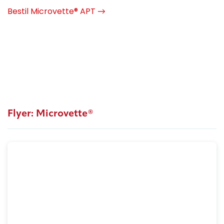
Bestil Microvette® APT →
Flyer: Microvette®