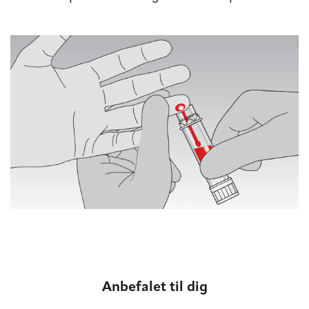
Anbefalet til dig