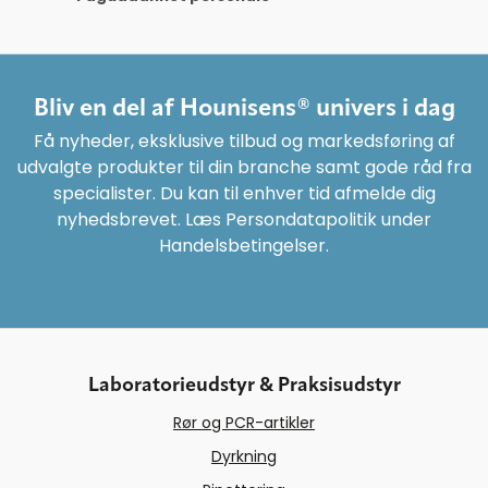
Bliv en del af Hounisens® univers i dag
Få nyheder, eksklusive tilbud og markedsføring af
udvalgte produkter til din branche samt gode råd fra
specialister. Du kan til enhver tid afmelde dig
nyhedsbrevet. Læs Persondatapolitik under
Handelsbetingelser.
Laboratorieudstyr & Praksisudstyr
Rør og PCR-artikler
Dyrkning