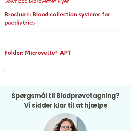
Download Microvette® Flyer
Brochure: Blood collection systems for
paediatrics
Folder: Microvette® APT
Spørgsmål til Blodprøvetagning?
Vi sidder klar til at hjælpe