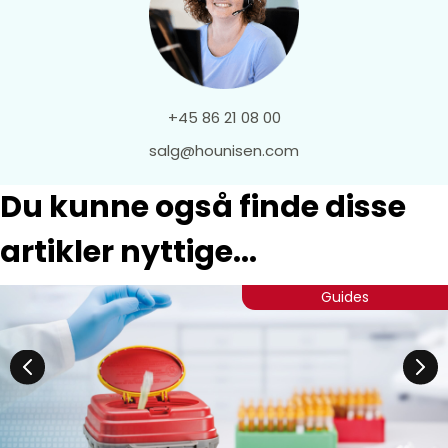
+45 86 21 08 00
salg@hounisen.com
Du kunne også finde disse
artikler nyttige...
Guides