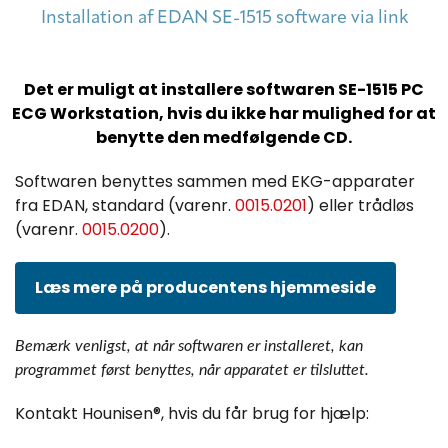
Installation af EDAN SE-1515 software via link
Det er muligt at installere softwaren SE-1515 PC
ECG Workstation, hvis du ikke har mulighed for at
benytte den medfølgende CD.
Softwaren benyttes sammen med EKG-apparater
fra EDAN, standard (varenr.
0015.0201
) eller trådløs
(varenr.
0015.0200
).
Læs mere på producentens hjemmeside
Bemærk venligst, at når softwaren er installeret, kan
programmet først benyttes, når apparatet er tilsluttet.
Kontakt Hounisen®, hvis du får brug for hjælp: