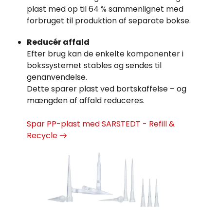
plast med op til 64 % sammenlignet med
forbruget til produktion af separate bokse.
Reducér affald
Efter brug kan de enkelte komponenter i
bokssystemet stables og sendes til
genanvendelse.
Dette sparer plast ved bortskaffelse – og
mængden af ​​affald reduceres.
Spar PP-plast med SARSTEDT - Refill &
Recycle →