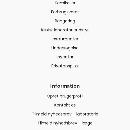
Kemikalier
Forbrugsvarer
Rengøring
Klinisk laboratorieudstyr
Instrumenter
Undersøgelse
Inventar
Privathospital
Information
Opret brugerprofil
Kontakt os
Tilmeld nyhedsbrev - laboratorie
Tilmeld nyhedsbrev - læge