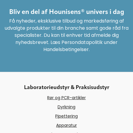
Bliv en del af Hounisens® univers i dag
Få nyheder, eksklusive tilbud og markedsføring af
udvalgte produkter til din branche samt gode råd fra
specialister. Du kan til enhver tid afmelde dig
nyhedsbrevet. Læs Persondatapolitik under
Handelsbetingelser.
Laboratorieudstyr & Praksisudstyr
Rør og PCR-artikler
Dyrkning
Pipettering
Apparatur