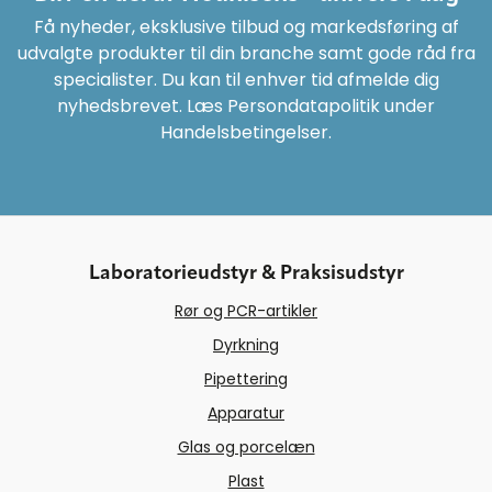
Få nyheder, eksklusive tilbud og markedsføring af
udvalgte produkter til din branche samt gode råd fra
specialister. Du kan til enhver tid afmelde dig
nyhedsbrevet. Læs Persondatapolitik under
Handelsbetingelser.
Laboratorieudstyr & Praksisudstyr
Rør og PCR-artikler
Dyrkning
Pipettering
Apparatur
Glas og porcelæn
Plast