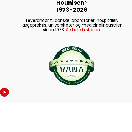
Hounisen®
1973-2026
Leverandør til danske laboratorier, hospitaler,
lægepraksis, universiteter og medicinalindustrien
siden 1973.
Se hele historien.