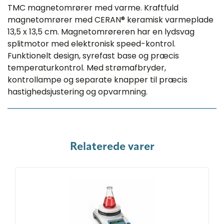
TMC magnetomrører med varme. Kraftfuld
magnetomrører med CERAN® keramisk varmeplade
13,5 x 13,5 cm. Magnetomrøreren har en lydsvag
splitmotor med elektronisk speed-kontrol.
Funktionelt design, syrefast base og præcis
temperaturkontrol. Med strømafbryder,
kontrollampe og separate knapper til præcis
hastighedsjustering og opvarmning.
Relaterede varer