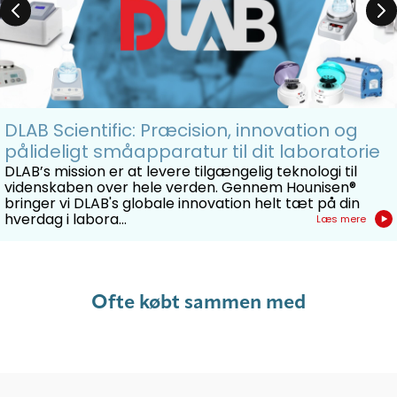
DLAB Scientific: Præcision, innovation og
pålideligt småapparatur til dit laboratorie
DLAB’s mission er at levere tilgængelig teknologi til
videnskaben over hele verden. Gennem Hounisen®
bringer vi DLAB's globale innovation helt tæt på din
hverdag i labora...
Læs mere
Ofte købt sammen med