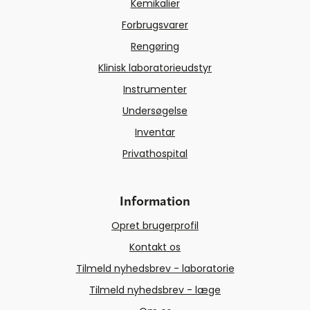
Kemikalier
Forbrugsvarer
Rengøring
Klinisk laboratorieudstyr
Instrumenter
Undersøgelse
Inventar
Privathospital
Information
Opret brugerprofil
Kontakt os
Tilmeld nyhedsbrev - laboratorie
Tilmeld nyhedsbrev - læge