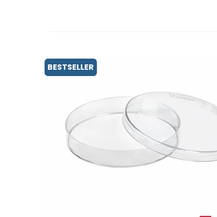
BESTSELLER