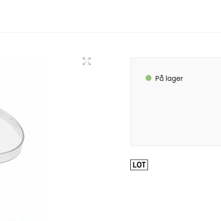
På lager