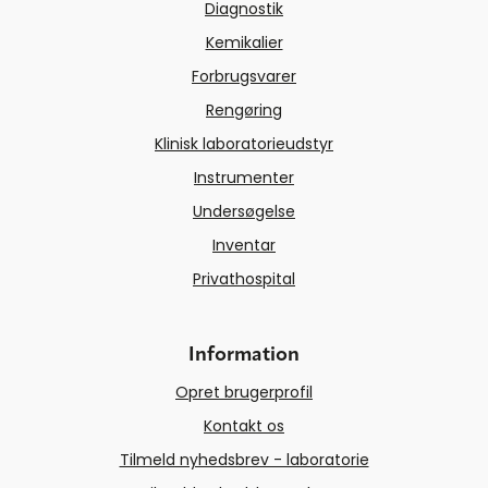
Diagnostik
Kemikalier
Forbrugsvarer
Rengøring
Klinisk laboratorieudstyr
Instrumenter
Undersøgelse
Inventar
Privathospital
Information
Opret brugerprofil
Kontakt os
Tilmeld nyhedsbrev - laboratorie