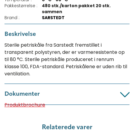
Pakkestørrelse :
480 stk./karton pakket 20 stk.
sammen
Brand :
SARSTEDT
Beskrivelse
Sterile petriskåle fra Sarstedt fremstillet i
transparent polystyren, der er varmeresistente op
til 80 °C. Sterile petriskåle produceret i renrum
klasse 100, FDA-standard. Petriskålene er uden rib til
ventilation.
Dokumenter
Produktbrochure
Relaterede varer