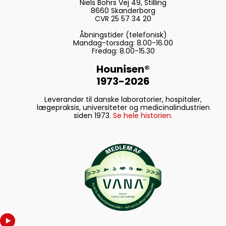
Niels Bohrs Vej 49, Stilling
8660 Skanderborg
CVR 25 57 34 20
Åbningstider (telefonisk)
Mandag-torsdag: 8.00-16.00
Fredag: 8.00-15.30
Hounisen®
1973-2026
Leverandør til danske laboratorier, hospitaler,
lægepraksis, universiteter og medicinalindustrien
siden 1973.
Se hele historien.