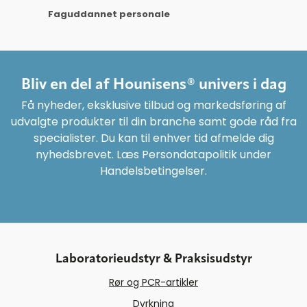
Faguddannet personale
Bliv en del af Hounisens® univers i dag
Få nyheder, eksklusive tilbud og markedsføring af
udvalgte produkter til din branche samt gode råd fra
specialister. Du kan til enhver tid afmelde dig
nyhedsbrevet. Læs Persondatapolitik under
Handelsbetingelser.
Laboratorieudstyr & Praksisudstyr
Rør og PCR-artikler
Dyrkning