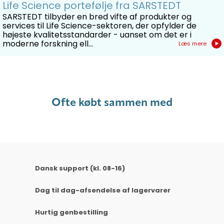
Life Science portefølje fra SARSTEDT
SARSTEDT tilbyder en bred vifte af produkter og
services til Life Science-sektoren, der opfylder de
højeste kvalitetsstandarder - uanset om det er i
moderne forskning ell...
Læs mere
Ofte købt sammen med
Dansk support (kl. 08-16)
Dag til dag-afsendelse af lagervarer
Hurtig genbestilling