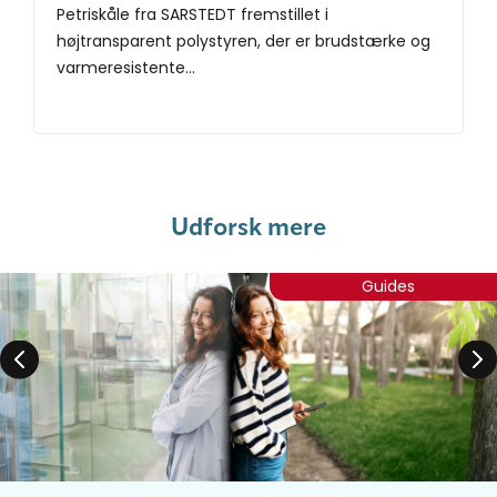
Petriskåle fra SARSTEDT fremstillet i
højtransparent polystyren, der er brudstærke og
varmeresistente...
Udforsk mere
Guides