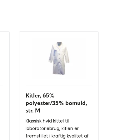
Kitler, 65%
polyester/35% bomuld,
str. M
Klassisk hvid kittel til
laboratoriebrug, kitlen er
fremstillet i kraftig kvalitet af