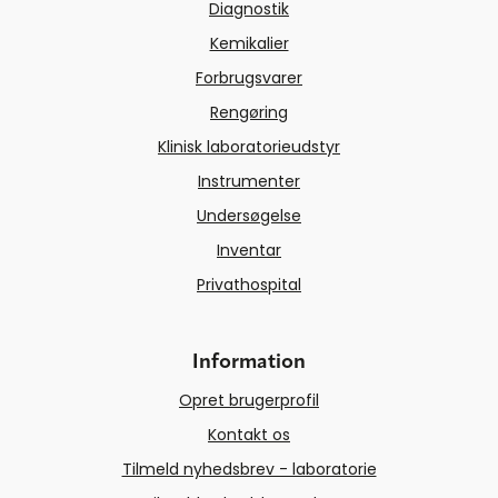
Diagnostik
Kemikalier
Forbrugsvarer
Rengøring
Klinisk laboratorieudstyr
Instrumenter
Undersøgelse
Inventar
Privathospital
Information
Opret brugerprofil
Kontakt os
Tilmeld nyhedsbrev - laboratorie