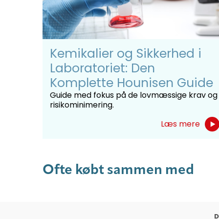
Kemikalier og Sikkerhed i
Laboratoriet: Den
Komplette Hounisen Guide
Guide med fokus på de lovmæssige krav og
risikominimering.
Læs mere
Ofte købt sammen med
D