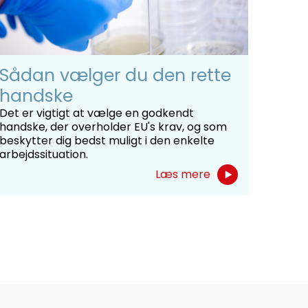
Sådan vælger du den rette
handske
Det er vigtigt at vælge en godkendt
handske, der overholder EU's krav, og som
beskytter dig bedst muligt i den enkelte
arbejdssituation.
Læs mere