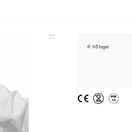
På lager