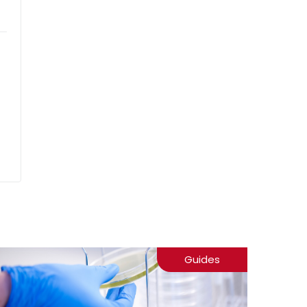
Guides