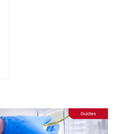
Guides