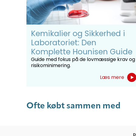
Kemikalier og Sikkerhed i
Laboratoriet: Den
Komplette Hounisen Guide
Guide med fokus på de lovmæssige krav og
risikominimering.
Læs mere
Ofte købt sammen med
D