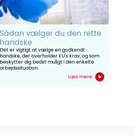
Sådan vælger du den rette
handske
Det er vigtigt at vælge en godkendt
handske, der overholder EU's krav, og som
beskytter dig bedst muligt i den enkelte
arbejdssituation.
Læs mere