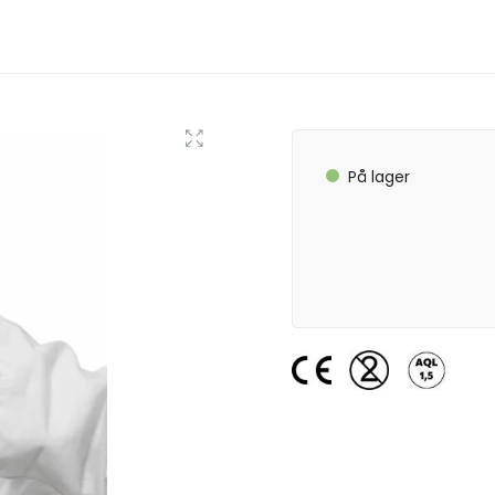
På lager