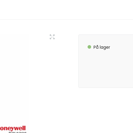
På lager