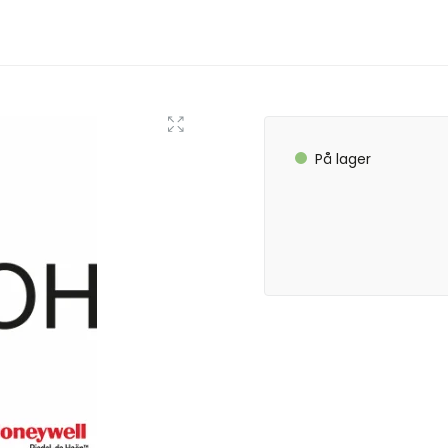
På lager