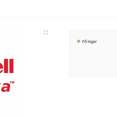
På lager