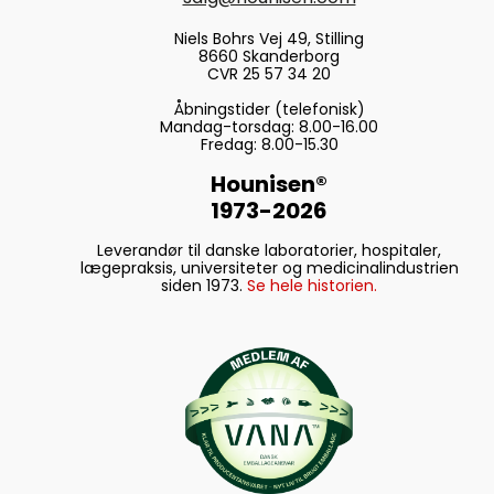
Niels Bohrs Vej 49, Stilling
8660 Skanderborg
CVR 25 57 34 20
Åbningstider (telefonisk)
Mandag-torsdag: 8.00-16.00
Fredag: 8.00-15.30
Hounisen®
1973-2026
Leverandør til danske laboratorier, hospitaler,
lægepraksis, universiteter og medicinalindustrien
siden 1973.
Se hele historien.