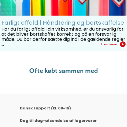
Farligt affald | Håndtering og bortskaffelse
Har du farligt affald i din virksomhed, er du ansvarlig for,
at det bliver bortskaffet korrekt og på en forsvarlig
måde. Du bør derfor sætte dig ind i de gældende regler
...
Læs mere
Ofte købt sammen med
Dansk support (kl. 08-16)
Dag til dag-afsendelse af lagervarer