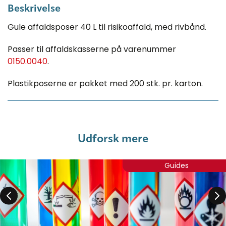
Beskrivelse
Gule affaldsposer 40 L til risikoaffald, med rivbånd.
Passer til affaldskasserne på varenummer
0150.0040
.
Plastikposerne er pakket med 200 stk. pr. karton.
Udforsk mere
Guides