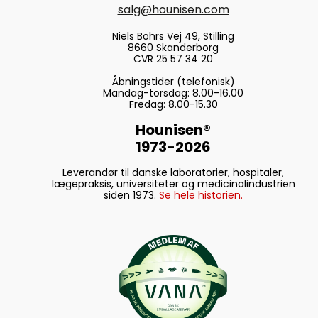
salg@hounisen.com
Niels Bohrs Vej 49, Stilling
8660 Skanderborg
CVR 25 57 34 20
Åbningstider (telefonisk)
Mandag-torsdag: 8.00-16.00
Fredag: 8.00-15.30
Hounisen®
1973-2026
Leverandør til danske laboratorier, hospitaler,
lægepraksis, universiteter og medicinalindustrien
siden 1973.
Se hele historien.