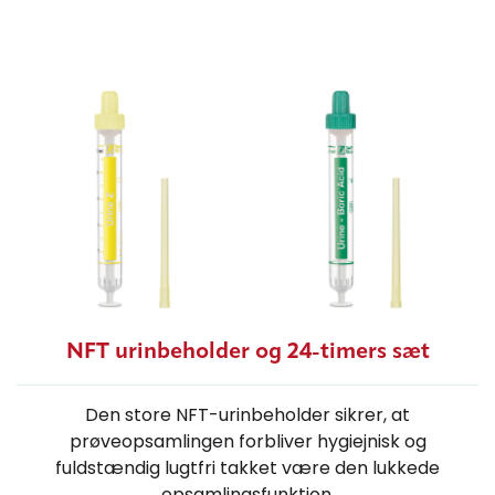
NFT urinbeholder og 24-timers sæt
Den store NFT-urinbeholder sikrer, at
prøveopsamlingen forbliver hygiejnisk og
fuldstændig lugtfri takket være den lukkede
opsamlingsfunktion.