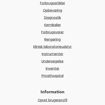
Forbrugsartikler
Opbevaring
Diagnostik
Kemikalier
Forbrugsvarer
Rengøring
Klinisk laboratorieudstyr
Instrumenter
Undersøgelse
Inventar
Privathospital
Information
Opret brugerprofil