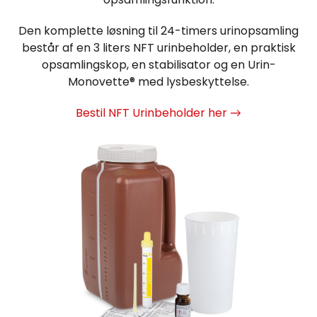
Den komplette løsning til 24-timers urinopsamling
består af en 3 liters NFT urinbeholder, en praktisk
opsamlingskop, en stabilisator og en Urin-
Monovette® med lysbeskyttelse.
Bestil NFT Urinbeholder her →