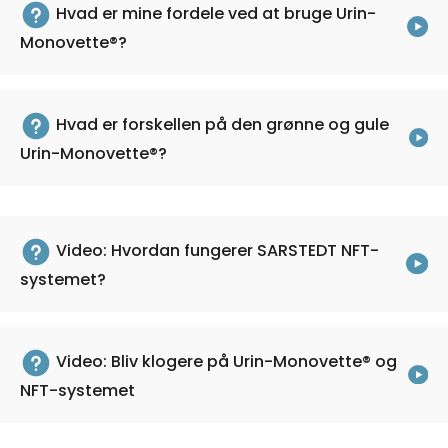
Hvad er mine fordele ved at bruge Urin-
Monovette®?
Hvad er forskellen på den grønne og gule
Urin-Monovette®?
Video: Hvordan fungerer SARSTEDT NFT-
systemet?
Video: Bliv klogere på Urin-Monovette® og
NFT-systemet