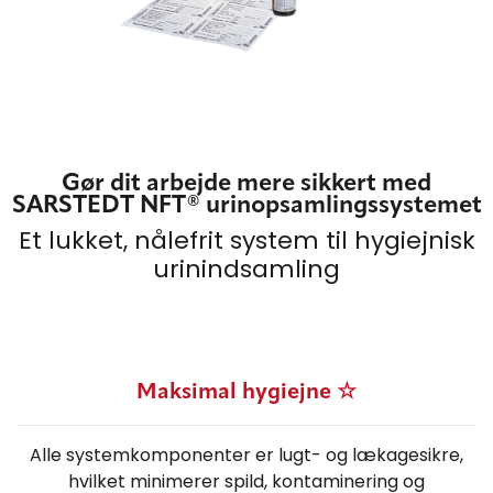
Gør dit arbejde mere sikkert med
SARSTEDT NFT® urinopsamlingssystemet
Et lukket, nålefrit system til hygiejnisk
urinindsamling
Maksimal hygiejne ☆
Alle systemkomponenter er lugt- og lækagesikre,
hvilket minimerer spild, kontaminering og