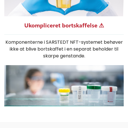
Ukompliceret bortskaffelse ⚠
Komponenterne i SARSTEDT NFT-systemet behøver
ikke at blive bortskaffet i en
separat
beholder til
skarpe genstande.