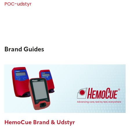
POC-udstyr
Brand Guides
HemoCue Brand & Udstyr