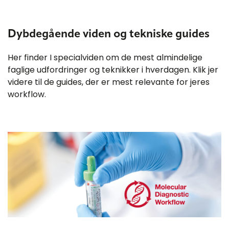
Dybdegående viden og tekniske guides
Her finder I specialviden om de mest almindelige
faglige udfordringer og teknikker i hverdagen. Klik jer
videre til de guides, der er mest relevante for jeres
workflow.