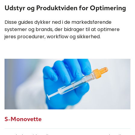
Udstyr og Produktviden for Optimering
Disse guides dykker ned i de markedsførende
systemer og brands, der bidrager til at optimere
jeres procedurer, workflow og sikkerhed.
S-Monovette