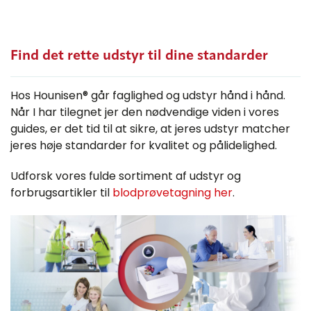
Find det rette udstyr til dine standarder
Hos Hounisen® går faglighed og udstyr hånd i hånd.
Når I har tilegnet jer den nødvendige viden i vores
guides, er det tid til at sikre, at jeres udstyr matcher
jeres høje standarder for kvalitet og pålidelighed.
Udforsk vores fulde sortiment af udstyr og
forbrugsartikler til
blodprøvetagning her
.