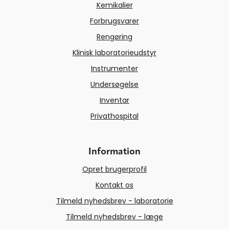
Kemikalier
Forbrugsvarer
Rengøring
Klinisk laboratorieudstyr
Instrumenter
Undersøgelse
Inventar
Privathospital
Information
Opret brugerprofil
Kontakt os
Tilmeld nyhedsbrev - laboratorie
Tilmeld nyhedsbrev - læge