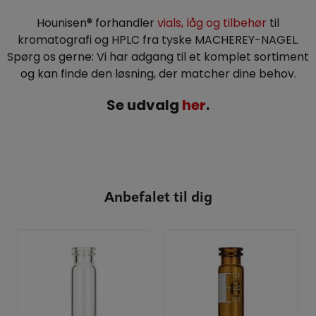
Hounisen® forhandler
vials, låg og tilbehør
til
kromatografi og HPLC fra tyske MACHEREY-NAGEL.
Spørg os gerne: Vi har adgang til et komplet sortiment
og kan finde den løsning, der matcher dine behov.
Se udvalg
her
.
Anbefalet til dig