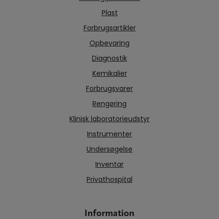
Plast
Forbrugsartikler
Opbevaring
Diagnostik
Kemikalier
Forbrugsvarer
Rengøring
Klinisk laboratorieudstyr
Instrumenter
Undersøgelse
Inventar
Privathospital
Information