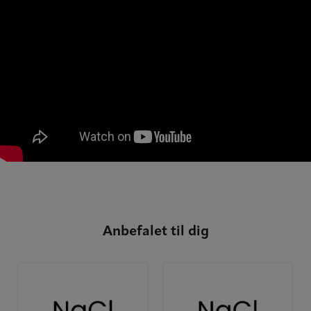
Anbefalet til dig