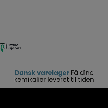
Dansk varelager
Få dine
kemikalier leveret til tiden