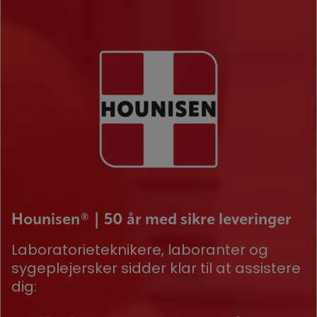
Hounisen® | 50 år med sikre leveringer
Laboratorieteknikere, laboranter og
sygeplejersker sidder klar til at assistere
dig: