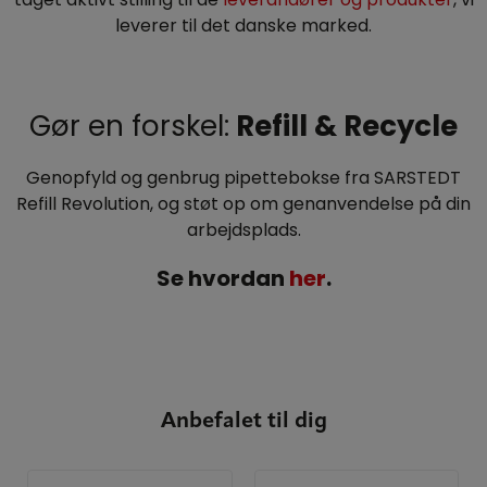
leverer til det danske marked.
Gør en forskel:
Refill & Recycle
Genopfyld og genbrug pipettebokse fra SARSTEDT
Refill Revolution, og støt op om genanvendelse på din
arbejdsplads.
Se hvordan
her
.
Anbefalet til dig